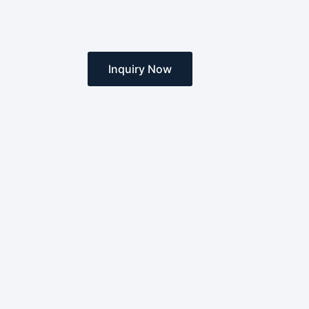
Inquiry Now