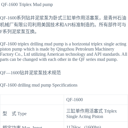
QF-1600 Triplex Mud pump
QF-1600系列钻井泥浆泵为卧式三缸单作用活塞泵，是青州石油
机械厂有限公司利用美国技术和API标准制造的。所有部件可与
F系列泥浆泵互换。
QF-1600 triplex drilling mud pump is a horizontal triplex single acting
piston pump which is made by Qingzhou Petroleum Machinery
Factory Co., Ltd utilizing American technology and API standards. All
parts can be changed with each other in the QF series mud pump.
QF—1600钻井泥浆泵技术规范
QF-1600 drilling mud pump Specifications
QF-1600
三缸单作用活塞式 Triplex
型 式 Type
Single Acting Piston
1176kw (1600hp)
额定功率 Max. Input